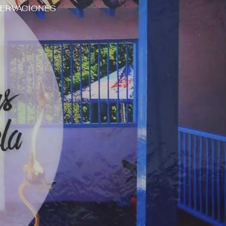
ERVACIONES