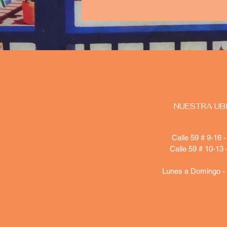
NUESTRA UB
Calle 59 # 9-16 
Calle 59 # 10-13 
Lunes a Domingo -