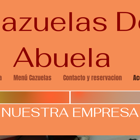
azuelas 
Abuela
a
Menú Cazuelas
Contacto y reservacion
Ac
NUESTRA EMPRESA